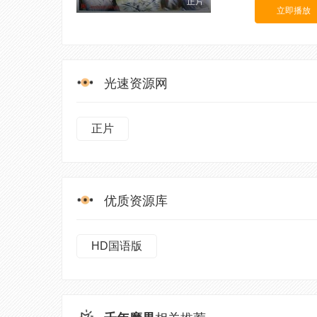
正片
立即播放
光速资源网
正片
优质资源库
HD国语版