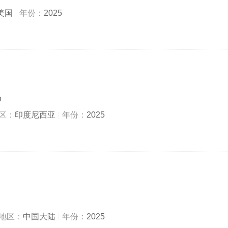
美国
年份：
2025
h
区：
印度尼西亚
年份：
2025
地区：
中国大陆
年份：
2025