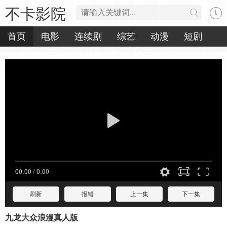
不卡影院
首页
电影
连续剧
综艺
动漫
短剧
刷新
报错
上一集
下一集
九龙大众浪漫真人版