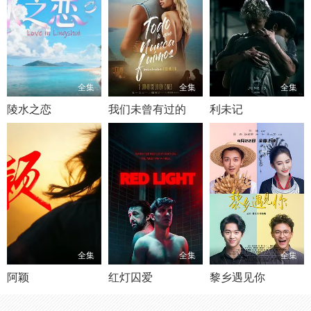
全集
全集
全集
陵水之恋
我们未曾有过的
利未记
全集
全集
全集
阿颖
红灯囚爱
黎乡遇见你